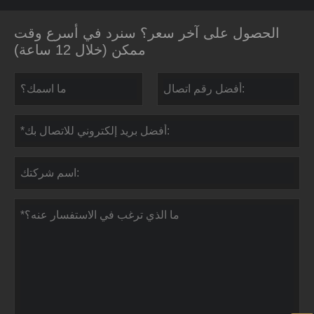
الحصول على آخر سعر؟ سنرد في أسرع وقت
ممكن (خلال 12 ساعة)