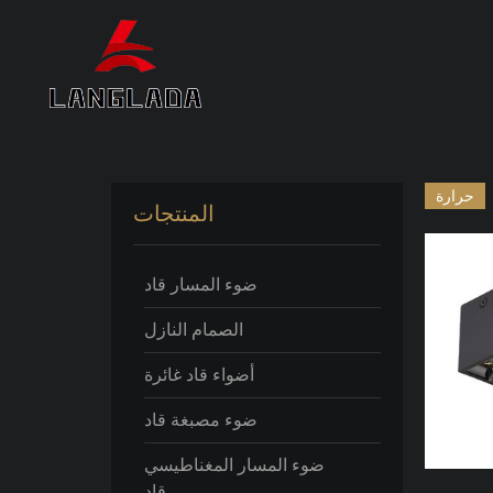
حرارة
المنتجات
ضوء المسار قاد
الصمام النازل
أضواء قاد غائرة
ضوء مصبغة قاد
ضوء المسار المغناطيسي
قاد