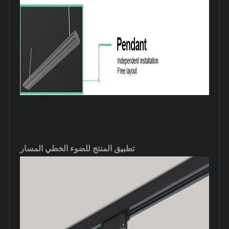
تطبيق المنتج للضوء الخطي المسار