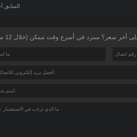
السابق أخ
 آخر سعر؟ سنرد في أسرع وقت ممكن (خلال 12 ساعة)