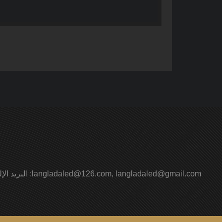
langladaled@126.com, langladaled@gmail.com
البريد الإلكتروني :