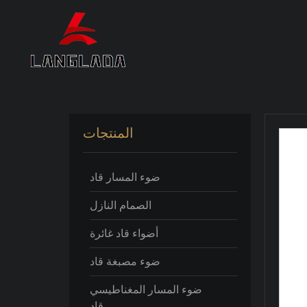
المنتجات
ضوء المسار قاد
الصمام النازل
أضواء قاد غائرة
ضوء مصبغة قاد
ضوء المسار المغناطيسي
قاد