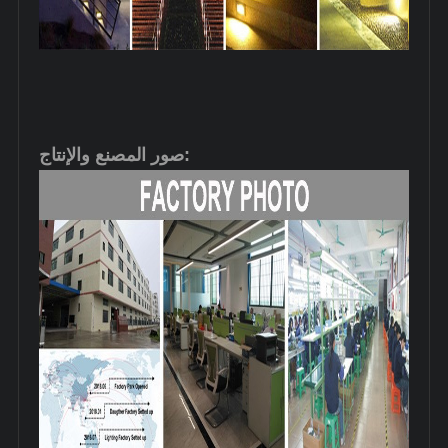
صور المصنع والإنتاج: