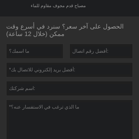
مصباح قدم مجوف مقاوم للماء
الحصول على آخر سعر؟ سنرد في أسرع وقت
ممكن (خلال 12 ساعة)