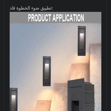
تطبيق ضوء الخطوة قاد: