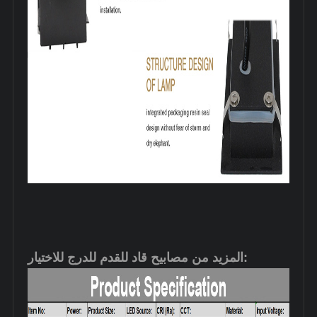
المزيد من مصابيح قاد للقدم للدرج للاختيار: