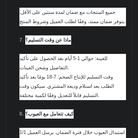
جميع المنتجات مع ضمان لمدة سنتين على الأقل.
يتوفر ضمان ممتد، وفقًا لطلب العميل وشروط المنتج.
ماذا عن وقت التسليم؟
7.
للعينة: حوالي 1-5 أيام بعد الحصول على تأكيد
التفاصيل وشحن العينات.
وقت التسليم للإنتاج الضخم: 7-18 يومًا بعد تأكيد
الطلب بعد استلام وديعة المشتري. سيكون وقت
التسليم قابلاً للتعديل وفقًا لكمية مختلفة.
كيف تتعامل مع العيوب؟
8.
1/1 استبدال العيوب خلال فترة الضمان. يرسل العميل